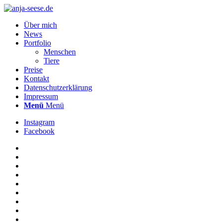
Über mich
News
Portfolio
Menschen
Tiere
Preise
Kontakt
Datenschutzerklärung
Impressum
Menü
Menü
Instagram
Facebook